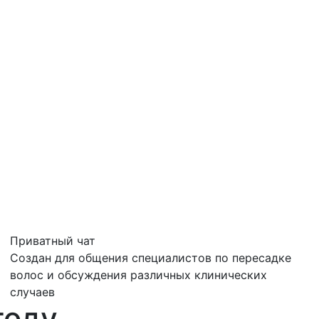
Приватный чат
Создан для общения специалистов по пересадке
волос и обсуждения различных клинических
случаев
году