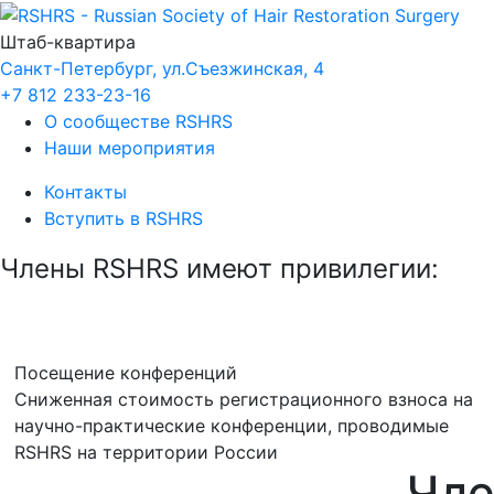
Штаб-квартира
Санкт-Петербург, ул.Съезжинская, 4
+7 812 233-23-16
О
сообществе
RSHRS
Наши мероприятия
Контакты
Вступить в RSHRS
Члены RSHRS имеют привилегии:
Посещение конференций
Cниженная стоимость регистрационного взноса на
научно-практические конференции, проводимые
RSHRS на территории России
Чле